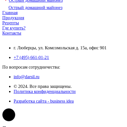
Острый домашний майонез
Острый домашний майонез
Главная
Продукция
Рецепты
Где купить?
Контакты
г. Люберцы, ул. Комсомольская д. 15а, офис 901
+7 (495) 661-01-21
По вопросам сотрудничества:
info@darsil.ru
© 2024. Все права защищены.
Политика конфиденциальности
Разработка сайта - business idea