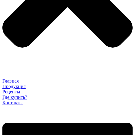
Главная
Продукция
Рецепты
Где купить?
Контакты