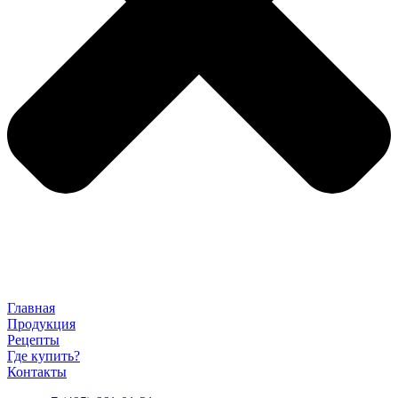
Главная
Продукция
Рецепты
Где купить?
Контакты